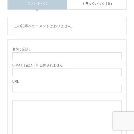
コメント ( 0 )
トラックバック ( 0 )
この記事へのコメントはありません。
名前 ( 必須 )
E-MAIL ( 必須 ) ※ 公開されません
URL