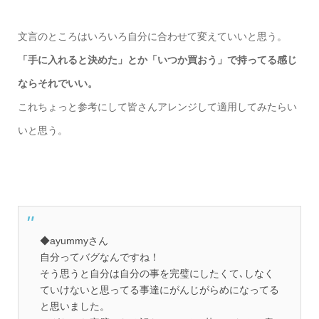
文言のところはいろいろ自分に合わせて変えていいと思う。
「手に入れると決めた」とか「いつか買おう」で持ってる感じ
ならそれでいい。
これちょっと参考にして皆さんアレンジして適用してみたらい
いと思う。
◆ayummyさん
自分ってバグなんですね！
そう思うと自分は自分の事を完璧にしたくて､しなく
ていけないと思ってる事達にがんじがらめになってる
と思いました。