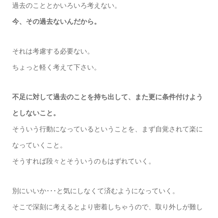
過去のこととかいろいろ考えない。
今、その過去ないんだから。
それは考慮する必要ない。
ちょっと軽く考えて下さい。
不足に対して過去のことを持ち出して、また更に条件付けよう
としないこと。
そういう行動になっているということを、まず自覚されて楽に
なっていくこと。
そうすれば段々とそういうのもはずれていく。
別にいいか･･･と気にしなくて済むようになっていく。
そこで深刻に考えるとより密着しちゃうので、取り外しが難し