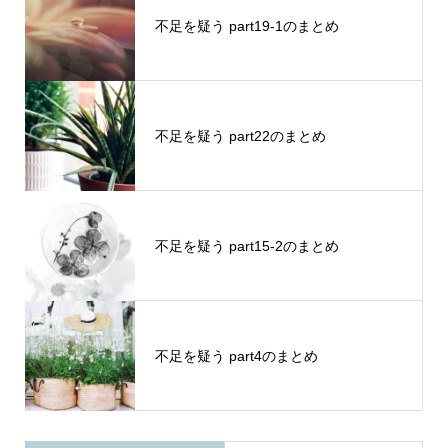
不足を疑う part19-1のまとめ
不足を疑う part22のまとめ
不足を疑う part15-2のまとめ
不足を疑う part4のまとめ