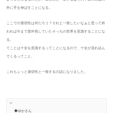
外に手を伸ばすことになる。
ここでの適切性は何だろう？それと一致したいなぁと思って終
われば今まで度外視していたそっちの世界を意識することにな
る。
てことは十全を意識するってことになるので、十全が流れ込ん
でくるってこと。
これちょっと適切性と一致するの話になりました。
◆ゆかさん