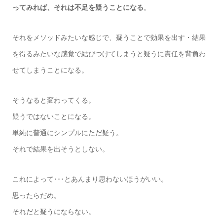
ってみれば、それは不足を疑うことになる
。
それをメソッドみたいな感じで、疑うことで効果を出す・結果
を得るみたいな感覚で結びつけてしまうと疑うに責任を背負わ
せてしまうことになる。
そうなると変わってくる。
疑うではないことになる。
単純に普通にシンプルにただ疑う。
それで結果を出そうとしない。
これによって･･･とあんまり思わないほうがいい。
思ったらだめ。
それだと疑うにならない。