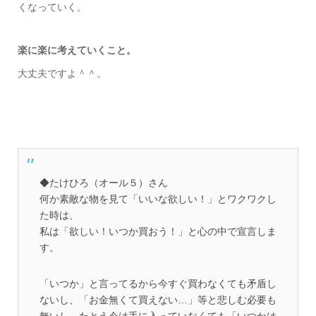
くなっていく。
楽に楽に考えていくこと。
大丈夫ですよ＾＾。
◆たけひろ（オール５）さん
何か素敵な物を見て「いいな欲しい！」とワクワクし
た時は、
私は「欲しい！いつか買おう！」と心の中で宣言しま
す。
「いつか」と言ってるから今すぐ買わなくても矛盾し
ないし、「お金無くて買えない…」等と悲しむ必要も