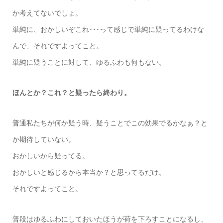
か考えてないでしょ。
単純に、おかしいぞこれ･･･って感じで単純に疑ってるわけな
んで、それですよってこと。
単純に疑うことに対して、ゆるふわも何もない。
ほんとか？これ？と疑ったら終わり。
普通私たちが何か疑う時、疑うことでこの効果でるかなぁ？と
か期待していない。
おかしいから疑ってる。
おかしいと感じるから本当か？と思ってるだけ。
それですよってこと。
普段はゆるふわにしておいたほうが荷を下ろすことになるし、