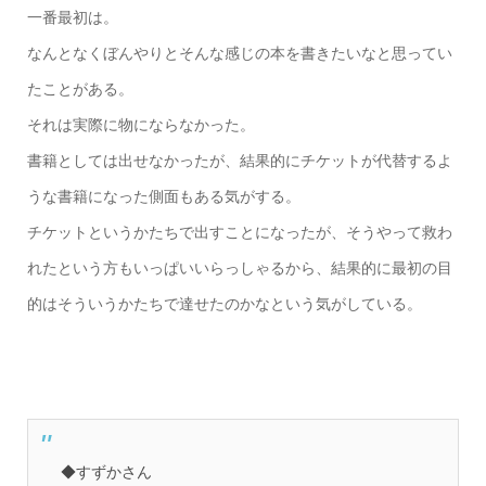
一番最初は。
なんとなくぼんやりとそんな感じの本を書きたいなと思ってい
たことがある。
それは実際に物にならなかった。
書籍としては出せなかったが、結果的にチケットが代替するよ
うな書籍になった側面もある気がする。
チケットというかたちで出すことになったが、そうやって救わ
れたという方もいっぱいいらっしゃるから、結果的に最初の目
的はそういうかたちで達せたのかなという気がしている。
◆すずかさん