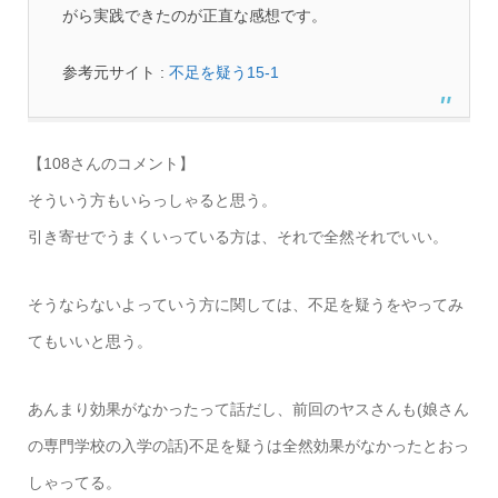
がら実践できたのが正直な感想です。
参考元サイト :
不足を疑う15-1
【108さんのコメント】
そういう方もいらっしゃると思う。
引き寄せでうまくいっている方は、それで全然それでいい。
そうならないよっていう方に関しては、不足を疑うをやってみ
てもいいと思う。
あんまり効果がなかったって話だし、前回のヤスさんも(娘さん
の専門学校の入学の話)不足を疑うは全然効果がなかったとおっ
しゃってる。