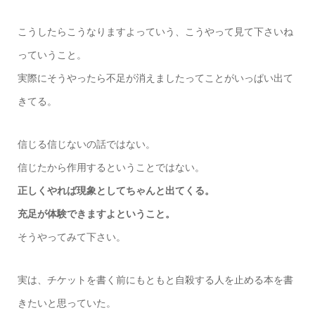
こうしたらこうなりますよっていう、こうやって見て下さいね
っていうこと。
実際にそうやったら不足が消えましたってことがいっぱい出て
きてる。
信じる信じないの話ではない。
信じたから作用するということではない。
正しくやれば現象としてちゃんと出てくる。
充足が体験できますよということ。
そうやってみて下さい。
実は、チケットを書く前にもともと自殺する人を止める本を書
きたいと思っていた。