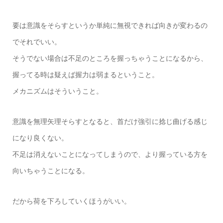
要は意識をそらすというか単純に無視できれば向きが変わるの
でそれでいい。
そうでない場合は不足のところを握っちゃうことになるから、
握ってる時は疑えば握力は弱まるということ。
メカニズムはそういうこと。
意識を無理矢理そらすとなると、首だけ強引に捻じ曲げる感じ
になり良くない。
不足は消えないことになってしまうので、より握っている方を
向いちゃうことになる。
だから荷を下ろしていくほうがいい。