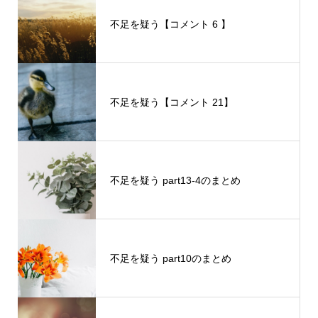
不足を疑う【コメント 6 】
不足を疑う【コメント 21】
不足を疑う part13-4のまとめ
不足を疑う part10のまとめ