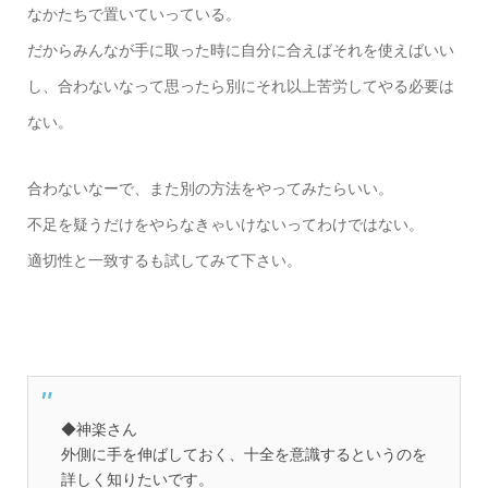
なかたちで置いていっている。
だからみんなが手に取った時に自分に合えばそれを使えばいい
し、合わないなって思ったら別にそれ以上苦労してやる必要は
ない。
合わないなーで、また別の方法をやってみたらいい。
不足を疑うだけをやらなきゃいけないってわけではない。
適切性と一致するも試してみて下さい。
◆神楽さん
外側に手を伸ばしておく、十全を意識するというのを
詳しく知りたいです。