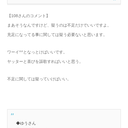
【108さんのコメント】
まあそうなんですけど、疑うのは不足だけでいいですよ。
充足になってる事に関しては疑う必要ないと思います。
ワーイ^^となっとけばいいです。
ヤッターと喜びを謳歌すればいいと思う。
不足に関しては疑っていけばいい。
◆ゆうさん