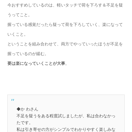
今おすすめしているのは、軽いタッチで荷を下ろす＆不足を疑
うってこと。
握っている感覚だったら疑って荷を下ろしていく、楽になって
いくこと。
ということを組み合わせて、両方でやっていったほうが不足を
握っているのが緩む。
要は楽になっていくことが大事
。
◆か わさん
不足を疑うをある程度試しましたが、私は合わなかっ
たです。
私は引き寄せの方がシンプルでわかりやすく楽しみな