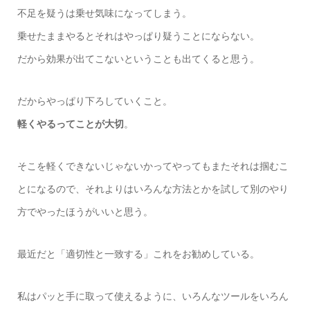
不足を疑うは乗せ気味になってしまう。
乗せたままやるとそれはやっぱり疑うことにならない。
だから効果が出てこないということも出てくると思う。
だからやっぱり下ろしていくこと。
軽くやるってことが大切
。
そこを軽くできないじゃないかってやってもまたそれは掴むこ
とになるので、それよりはいろんな方法とかを試して別のやり
方でやったほうがいいと思う。
最近だと「適切性と一致する」これをお勧めしている。
私はパッと手に取って使えるように、いろんなツールをいろん