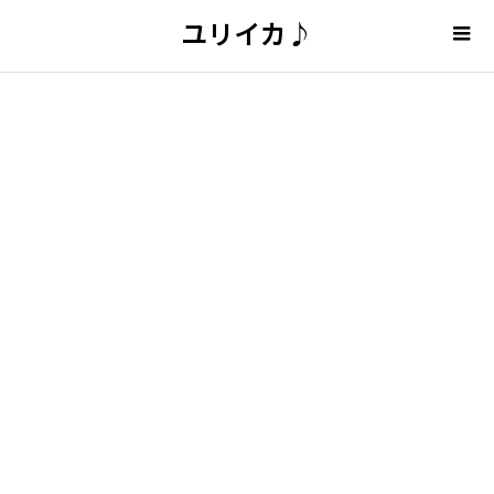
ユリイカ♪