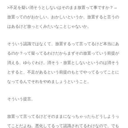
>不足を疑い消そうとしないはそのまま放置って事ですか？→
放置ってのがおかしい。おかしいというか、放置すると言うの
はあるけど放っとくみたいなことじゃないか。
そういう認識ではなくて、放置するって言ってるけど本当にあ
るのか？って疑ってるわけだからまずその放置っていう前提が
消える、ゆらぐわけ。消そう・放置としないというのは消そう
とすると、不足があるという前提のもとでやってるってことに
なってるんでそれをやめましょうということ。
そういう提言。
放置って言ってるけどそのままになっちゃったらどうしようっ
てことだよね。悪化してるって認識されてるわけなので、でも