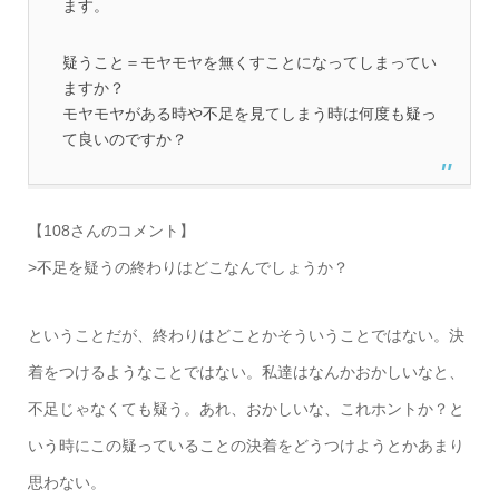
ます。
疑うこと＝モヤモヤを無くすことになってしまってい
ますか？
モヤモヤがある時や不足を見てしまう時は何度も疑っ
て良いのですか？
【108さんのコメント】
>不足を疑うの終わりはどこなんでしょうか？
ということだが、終わりはどことかそういうことではない。決
着をつけるようなことではない。私達はなんかおかしいなと、
不足じゃなくても疑う。あれ、おかしいな、これホントか？と
いう時にこの疑っていることの決着をどうつけようとかあまり
思わない。