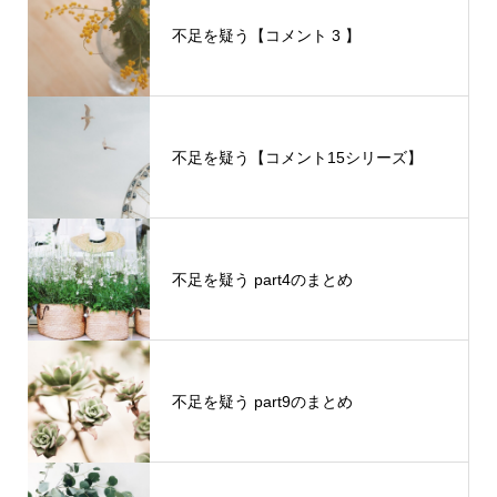
不足を疑う【コメント 3 】
不足を疑う【コメント15シリーズ】
不足を疑う part4のまとめ
不足を疑う part9のまとめ