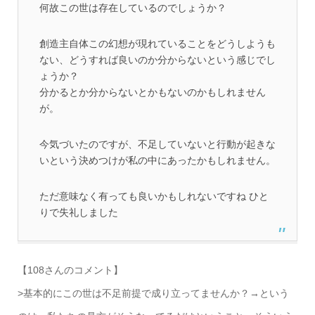
何故この世は存在しているのでしょうか？
創造主自体この幻想が現れていることをどうしようも
ない、どうすれば良いのか分からないという感じでし
ょうか？
分かるとか分からないとかもないのかもしれません
が。
今気づいたのですが、不足していないと行動が起きな
いという決めつけが私の中にあったかもしれません。
ただ意味なく有っても良いかもしれないですね
ひと
りで失礼しました
【108さんのコメント】
>基本的にこの世は不足前提で成り立ってませんか？→という