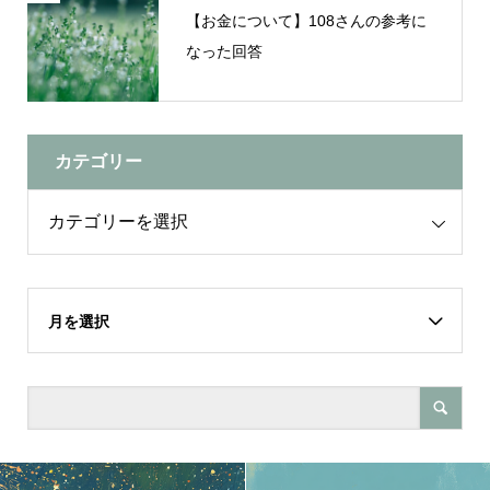
【お金について】108さんの参考に
なった回答
カテゴリー
月を選択