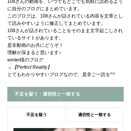
108さんの動画を、いつでもどこでも気軽に読めるよう
に自分のブログにまとめています。
このブログは、108さんが話されている内容を文章とし
て読みやすいように修正してまとめています。
108さんが話されていることをそのまま文字起こしされ
ているサイトがあります。
是非動画のお共にどうぞ！
理解が深まると思います♪
winter様のブログ
→
【Perfect Reality】
とてもわかりやすいブログなので、是非ご一読を^^
不足を疑う・適切性と一致する
不足を疑う
適切性と一致する