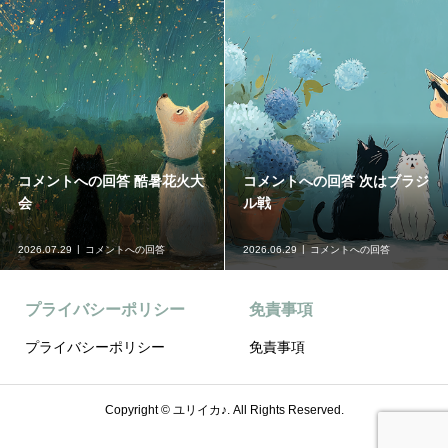
コメントへの回答 台風発生要
コメントへの回答 GW
注意
2026.05.30
コメントへの回答
2026.04.25
コメントへの回答
プライバシーポリシー
免責事項
プライバシーポリシー
免責事項
Copyright ©
ユリイカ♪. All Rights Reserved.