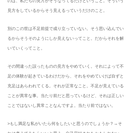
のは、私たちの見方がそうなってるだけということ。そういう
見方をしているからそう見えるっていうだけのこと。
別のこの世は不足前提で成り立っていない。そう思い込んでい
るからそうそのようにしか見えないってこと。だからそれを解
いていくってこと。
その間違った誤ったものの見方をやめていく。それによって不
足の体験が起きているわけだから、それをやめていけば自ずと
充足はあらわれてくる。それが正常なこと。不足が見えている
ことが異常な事。当たり前だと思っているけど、それは正しい
ことではないし異常ことなんですよ。当たり前ではない。
>もし満足な私がいたら何をしたいと思うのでしょうか？→そ