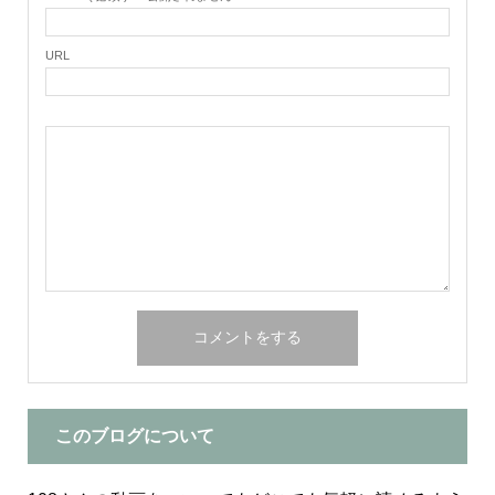
URL
このブログについて