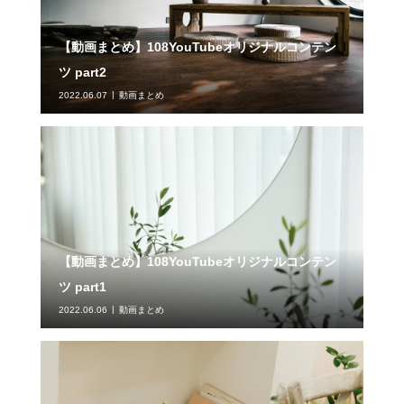
【動画まとめ】108YouTubeオリジナルコンテン
ツ part2
2022.06.07
動画まとめ
【動画まとめ】108YouTubeオリジナルコンテン
ツ part1
2022.06.06
動画まとめ