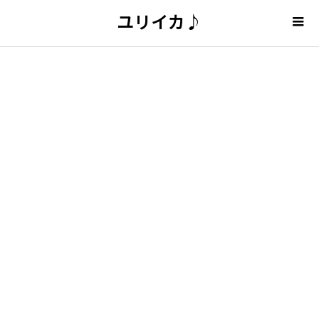
ユリイカ♪