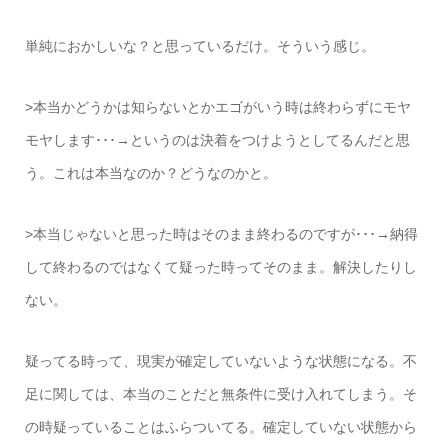
単純におかしいな？と思っているだけ。そういう感じ。
>本当かどうかは知らないとかエゴがいう時は終わらずにモヤ
モヤします･･･→というのは決着をつけようとしてるんだと思
う。これは本当なのか？どうなのかと。
>本当じゃないと思った時はそのまま終わるのですが･･･→納得
して終わるのではなくて疑った時ってそのまま。解決したりし
ない。
疑ってる時って、現実が確定していないような状態になる。不
足に関しては、本当のことだと無条件に受け入れてしまう。そ
の時疑っていることはふらついてる。確定していない状態から