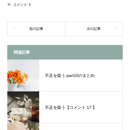
コメント:
3
関連記事
不足を疑う part10のまとめ
不足を疑う【コメント 17 】