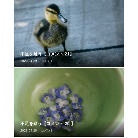
不足を疑う【コメント 21】
2023.04.29
コメント
不足を疑う【コメント 20 】
2023.04.28
コメント