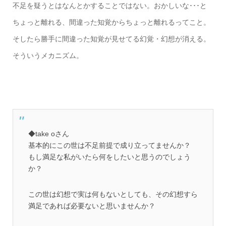
不足を疑うとはなんとかすることではない。おかしいな･･･と
ちょっと離れる、間違った知覚からちょっと離れるってこと。
そしたら勝手に間違った知覚が見せてる幻覚・幻想が消える。
そういうメカニズム。
◆take oさん
基本的にこの世は不足前提で成り立ってませんか？
もし満足な私がいたら何をしたいと思うのでしょう
か？
この世は幻想で実は何もないとしても、その幻想すら
満足であれば必要ないと思いませんか？