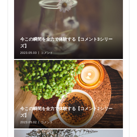
今この瞬間を全力で体験する【コメント3シリー
ズ】
2023.05.03
コメント
今この瞬間を全力で体験する【コメント2シリー
ズ】
2023.05.02
コメント