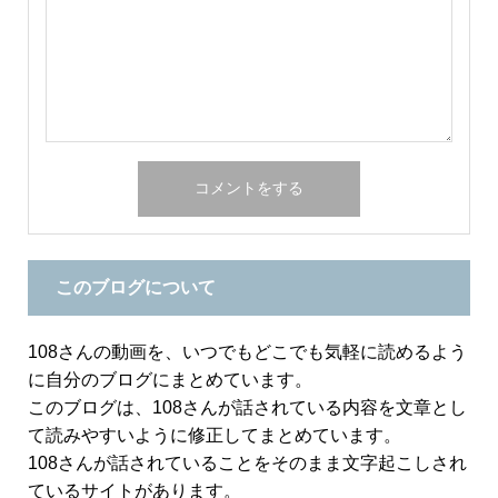
このブログについて
108さんの動画を、いつでもどこでも気軽に読めるよう
に自分のブログにまとめています。
このブログは、108さんが話されている内容を文章とし
て読みやすいように修正してまとめています。
108さんが話されていることをそのまま文字起こしされ
ているサイトがあります。