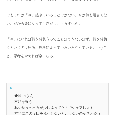
でもこれは「今」起きていることではない。今は何も起きてな
い。だから楽になって当然だし、下ろすべき。
「今」にいれば荷を背負うってことはできないはず。荷を背負
うというのは思考。思考によっていろいろやっているというこ
と。思考をやめれば楽になる。
◆kk ssさん
不足を疑う。
私の結果の出方が少し違ってたのでシェアします。
本当にこの役目を私がしないといけないのか？と疑う