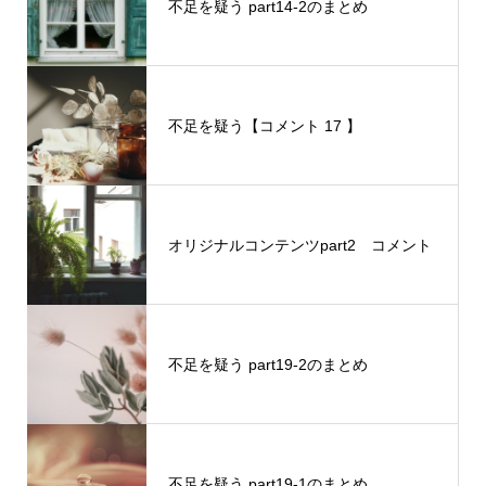
不足を疑う part14-2のまとめ
不足を疑う【コメント 17 】
オリジナルコンテンツpart2 コメント
不足を疑う part19-2のまとめ
不足を疑う part19-1のまとめ