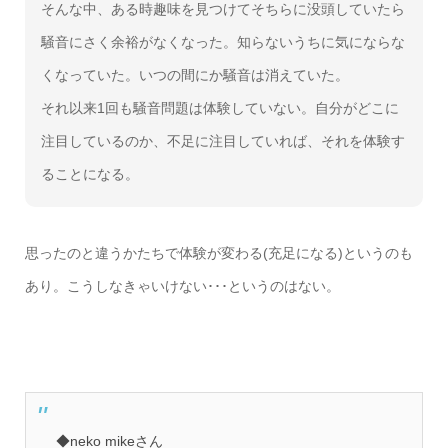
そんな中、ある時趣味を見つけてそちらに没頭していたら
騒音にさく余裕がなくなった。知らないうちに気にならな
くなっていた。いつの間にか騒音は消えていた。
それ以来1回も騒音問題は体験していない。自分がどこに
注目しているのか、不足に注目していれば、それを体験す
ることになる。
思ったのと違うかたちで体験が変わる(充足になる)というのも
あり。こうしなきゃいけない･･･というのはない。
◆neko mikeさん