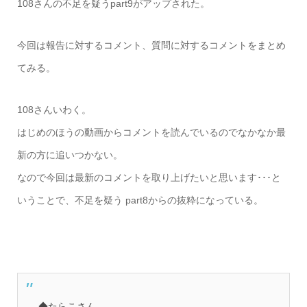
108さんの不足を疑うpart9がアップされた。
今回は報告に対するコメント、質問に対するコメントをまとめ
てみる。
108さんいわく。
はじめのほうの動画からコメントを読んでいるのでなかなか最
新の方に追いつかない。
なので今回は最新のコメントを取り上げたいと思います･･･と
いうことで、不足を疑う part8からの抜粋になっている。
◆たらこさん