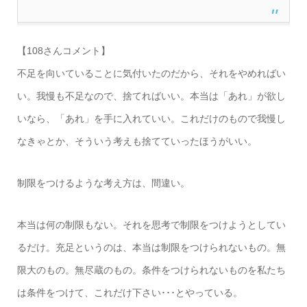
【108さんコメント】
不足を向いていることに気付いたのだから、それをやめればい
い。我慢も不足なので、捨てればいい。本当は「あれ」が欲し
いなら、「あれ」を手に入れていい。これだけのもので我慢し
なきゃとか、そういう考えも捨てていったほうがいい。
制限をつけるような考え方は、間違い。
本当は何の制限もない。それを思考で制限をつけようとしてい
るだけ。充足というのは、本当は制限をつけられないもの。無
限大のもの。無尽蔵のもの。条件をつけられないものを私たち
は条件をつけて、これだけ下さい･･･とやっている。