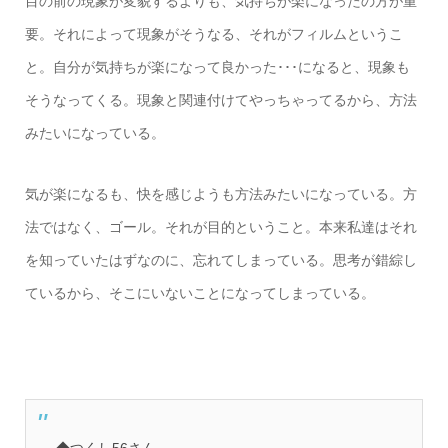
目の前の現象が変貌するよりも、気持ちが楽になったの方が重
要。それによって現象がそうなる、それがフィルムというこ
と。自分が気持ちが楽になって良かった･･･になると、現象も
そうなってくる。現象と関連付けてやっちゃってるから、方法
みたいになっている。
気が楽になるも、快を感じようも方法みたいになっている。方
法ではなく、ゴール。それが目的ということ。本来私達はそれ
を知っていたはずなのに、忘れてしまっている。思考が錯綜し
ているから、そこにいないことになってしまっている。