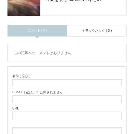
コメント ( 0 )
トラックバック ( 3 )
この記事へのコメントはありません。
名前 ( 必須 )
E-MAIL ( 必須 ) ※ 公開されません
URL