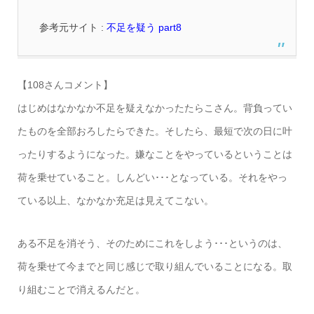
参考元サイト :
不足を疑う part8
【108さんコメント】
はじめはなかなか不足を疑えなかったたらこさん。背負ってい
たものを全部おろしたらできた。そしたら、最短で次の日に叶
ったりするようになった。嫌なことをやっているということは
荷を乗せていること。しんどい･･･となっている。それをやっ
ている以上、なかなか充足は見えてこない。
ある不足を消そう、そのためにこれをしよう･･･というのは、
荷を乗せて今までと同じ感じで取り組んでいることになる。取
り組むことで消えるんだと。