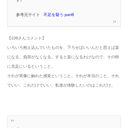
す♪
参考元サイト :
不足を疑う part8
【108さんコメント】
いろいろ抱え込んでいたものを、下ろせばいいんだと思えば楽
になる。負荷がなくなる。すると楽になるわけなので、その時
に充足にいるということ。
それが実像に触れた感覚ということ。それが本当のこと。それ
でいい、これだけでいい。私達が体験したいのはこれだけ。