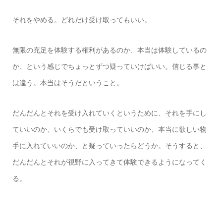
それをやめる。どれだけ受け取ってもいい。
無限の充足を体験する権利があるのか、本当は体験しているの
か、という感じでちょっとずつ疑っていけばいい。信じる事と
は違う。本当はそうだということ。
だんだんとそれを受け入れていくというために、それを手にし
ていいのか、いくらでも受け取っていいのか、本当に欲しい物
手に入れていいのか、と疑っていったらどうか。そうすると、
だんだんとそれが視野に入ってきて体験できるようになってく
る。