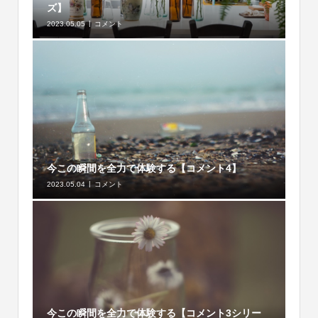
ズ】
2023.05.05
コメント
今この瞬間を全力で体験する【コメント4】
2023.05.04
コメント
今この瞬間を全力で体験する【コメント3シリー