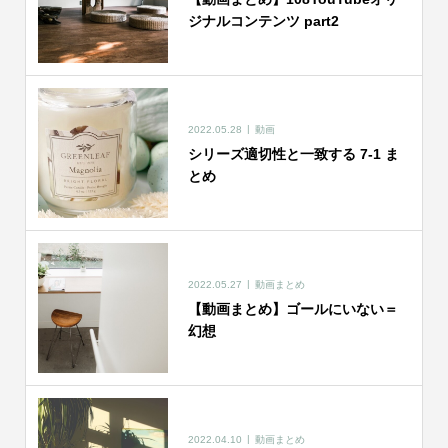
ジナルコンテンツ part2
2022.05.28
動画
シリーズ適切性と一致する 7-1 ま
とめ
2022.05.27
動画まとめ
【動画まとめ】ゴールにいない＝
幻想
2022.04.10
動画まとめ