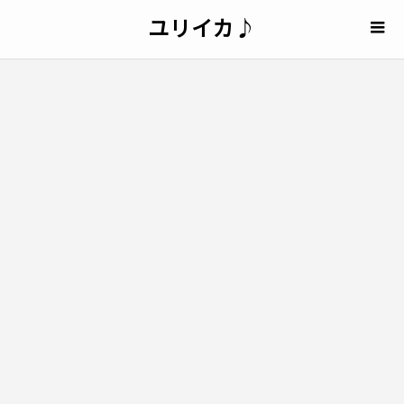
ユリイカ♪