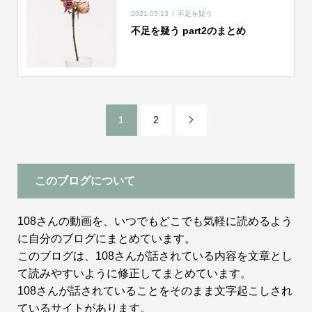
2021.05.13
不足を疑う
不足を疑う part2のまとめ
1
2

このブログについて
108さんの動画を、いつでもどこでも気軽に読めるよう
に自分のブログにまとめています。
このブログは、108さんが話されている内容を文章とし
て読みやすいように修正してまとめています。
108さんが話されていることをそのまま文字起こしされ
ているサイトがあります。