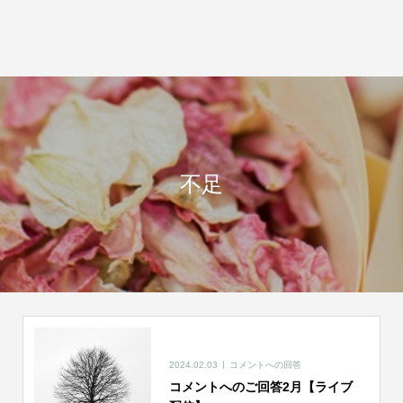
不足
2024.02.03
コメントへの回答
コメントへのご回答2月【ライブ