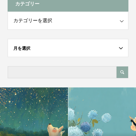
カテゴリー
月を選択