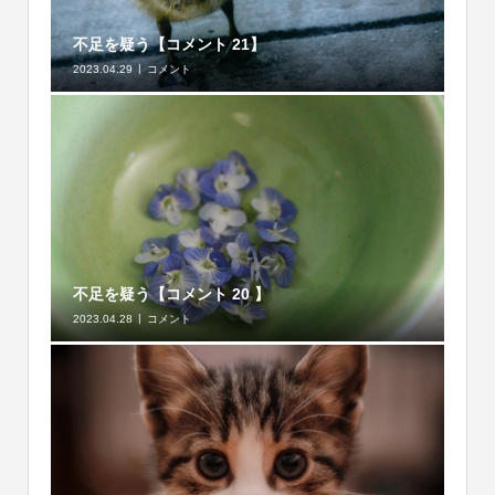
不足を疑う【コメント 21】
2023.04.29
コメント
不足を疑う【コメント 20 】
2023.04.28
コメント