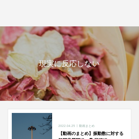
現実に反応しない
2022.04.25
動画まとめ
【動画のまとめ】振動数に対する