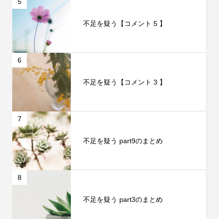
5
不足を疑う【コメント 5 】
6
不足を疑う【コメント 3 】
7
不足を疑う part9のまとめ
8
不足を疑う part3のまとめ