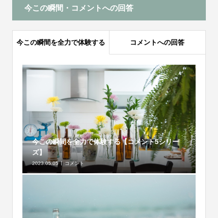
今この瞬間・コメントへの回答
今この瞬間を全力で体験する
コメントへの回答
今この瞬間を全力で体験する【コメント5シリー
ズ】
2023.05.05
コメント