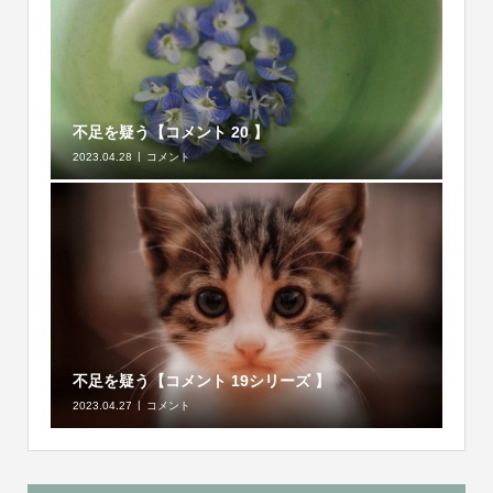
不足を疑う【コメント 20 】
2023.04.28
コメント
不足を疑う【コメント 19シリーズ 】
2023.04.27
コメント