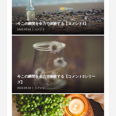
今この瞬間を全力で体験する【コメント4】
2023.05.04
コメント
今この瞬間を全力で体験する【コメント3シリー
ズ】
2023.05.03
コメント