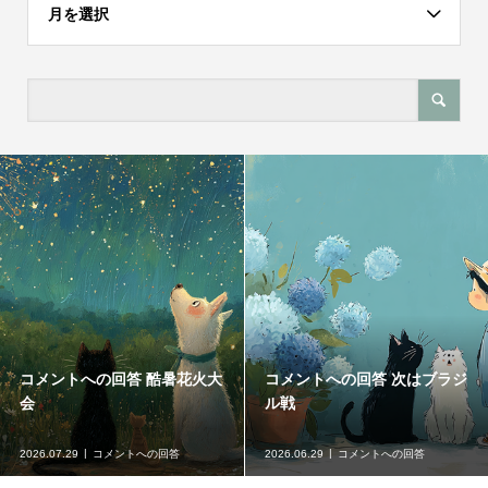
月を選択
コメントへの回答 台風発生要
コメントへの回答 GW
注意
2026.05.30
コメントへの回答
2026.04.25
コメントへの回答