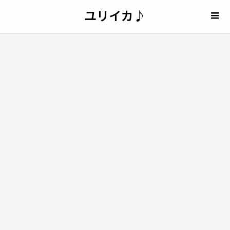
ユリイカ♪