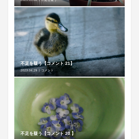
不足を疑う【コメント 21】
2023.04.29
コメント
不足を疑う【コメント 20 】