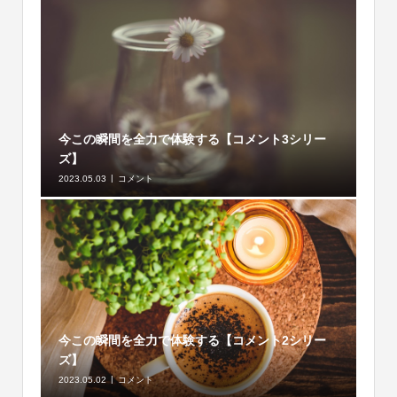
今この瞬間を全力で体験する【コメント3シリー
ズ】
2023.05.03
コメント
今この瞬間を全力で体験する【コメント2シリー
ズ】
2023.05.02
コメント