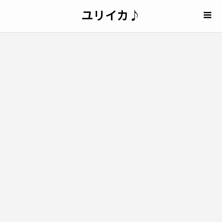
ユリイカ♪