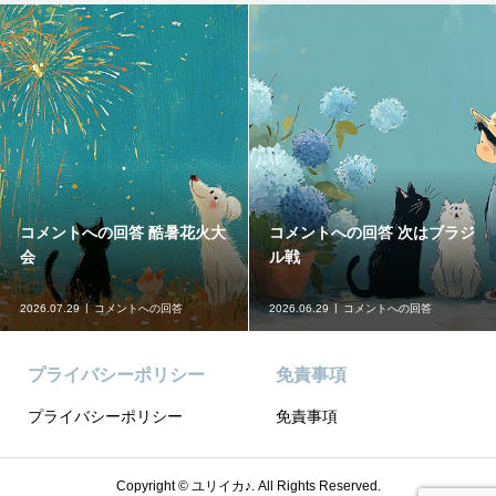
コメントへの回答 台風発生要
コメントへの回答 GW
注意
2026.05.30
コメントへの回答
2026.04.25
コメントへの回答
プライバシーポリシー
免責事項
プライバシーポリシー
免責事項
Copyright ©
ユリイカ♪. All Rights Reserved.