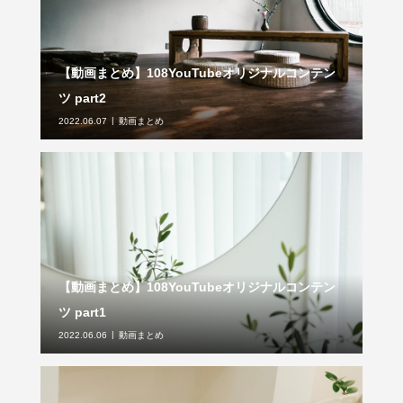
【動画まとめ】108YouTubeオリジナルコンテン
ツ part2
2022.06.07
動画まとめ
【動画まとめ】108YouTubeオリジナルコンテン
ツ part1
2022.06.06
動画まとめ