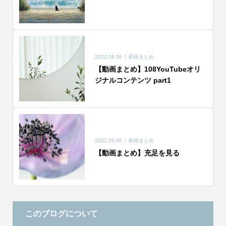
2022.06.06
動画まとめ
【動画まとめ】108YouTubeオリ
ジナルコンテンツ part1
2022.05.06
動画まとめ
【動画まとめ】充足を見る
このブログについて