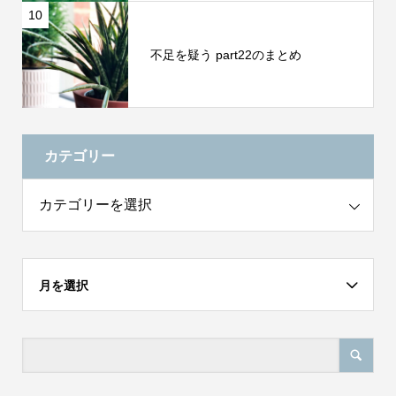
10
不足を疑う part22のまとめ
カテゴリー
月を選択