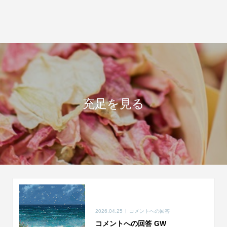
充足を見る
2026.04.25
コメントへの回答
コメントへの回答 GW