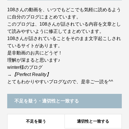
108さんの動画を、いつでもどこでも気軽に読めるよう
に自分のブログにまとめています。
このブログは、108さんが話されている内容を文章とし
て読みやすいように修正してまとめています。
108さんが話されていることをそのまま文字起こしされ
ているサイトがあります。
是非動画のお共にどうぞ！
理解が深まると思います♪
winter様のブログ
→
【Perfect Reality】
とてもわかりやすいブログなので、是非ご一読を^^
不足を疑う・適切性と一致する
不足を疑う
適切性と一致する