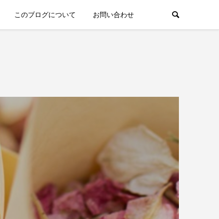
このブログについて
お問い合わせ