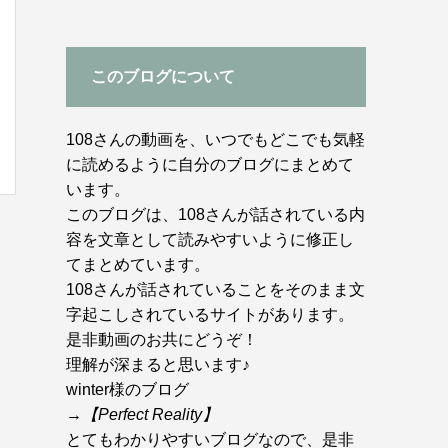
このブログについて
108さんの動画を、いつでもどこでも気軽
に読めるように自分のブログにまとめて
います。
このブログは、108さんが話されている内
容を文章として読みやすいように修正し
てまとめています。
108さんが話されていることをそのまま文
字起こしされているサイトがあります。
是非動画のお共にどうぞ！
理解が深まると思います♪
winter様のブログ
→
【Perfect Reality】
とてもわかりやすいブログなので、是非