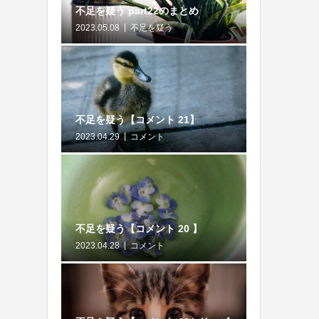
不足を疑う part22のまとめ
2023.05.08
不足を疑う
不足を疑う【コメント 21】
2023.04.29
コメント
不足を疑う【コメント 20 】
2023.04.28
コメント