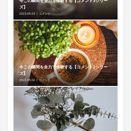
今この瞬間を全力で体験する【コメント3シリー
ズ】
2023.05.03
コメント
今この瞬間を全力で体験する【コメント2シリー
ズ】
2023.05.02
コメント