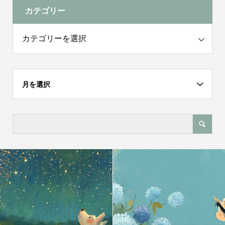
カテゴリー
月を選択