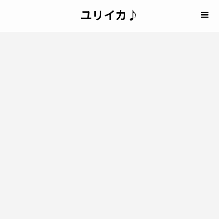
ユリイカ♪