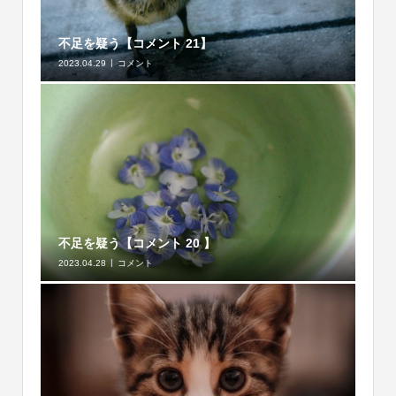
不足を疑う【コメント 21】
2023.04.29
コメント
不足を疑う【コメント 20 】
2023.04.28
コメント