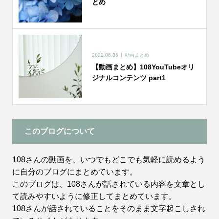
とめ
2022.06.06
動画まとめ
【動画まとめ】108YouTubeオリ
ジナルコンテンツ part1
このブログについて
108さんの動画を、いつでもどこでも気軽に読めるよう
に自分のブログにまとめています。
このブログは、108さんが話されている内容を文章とし
て読みやすいように修正してまとめています。
108さんが話されていることをそのまま文字起こしされ