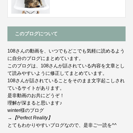
このブログについて
108さんの動画を、いつでもどこでも気軽に読めるよう
に自分のブログにまとめています。
このブログは、108さんが話されている内容を文章とし
て読みやすいように修正してまとめています。
108さんが話されていることをそのまま文字起こしされ
ているサイトがあります。
是非動画のお共にどうぞ！
理解が深まると思います♪
winter様のブログ
→
【Perfect Reality】
とてもわかりやすいブログなので、是非ご一読を^^