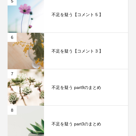
5
不足を疑う【コメント 5 】
6
不足を疑う【コメント 3 】
7
不足を疑う part9のまとめ
8
不足を疑う part3のまとめ