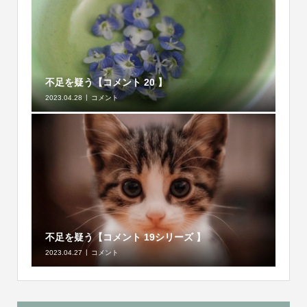
不足を疑う【コメント 20 】
2023.04.28
コメント
不足を疑う【コメント 19シリーズ 】
2023.04.27
コメント