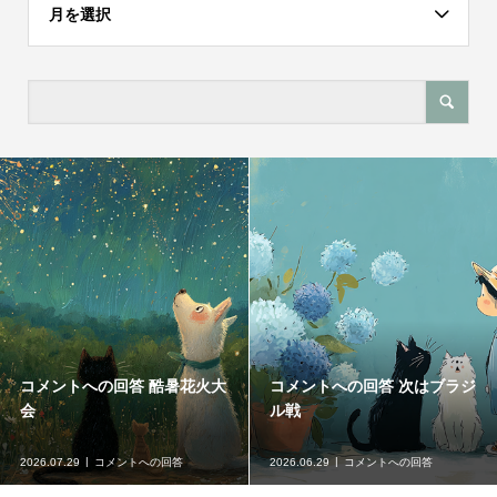
月を選択
コメントへの回答 台風発生要
コメントへの回答 GW
注意
2026.05.30
コメントへの回答
2026.04.25
コメントへの回答