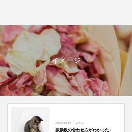
イメージ
2021.09.16
コラム
振動数の合わせ方がわかった♪