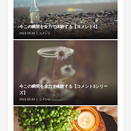
今この瞬間を全力で体験する【コメント4】
2023.05.04
コメント
今この瞬間を全力で体験する【コメント3シリー
ズ】
2023.05.03
コメント