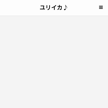
ユリイカ♪