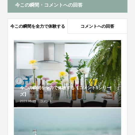
今この瞬間・コメントへの回答
今この瞬間を全力で体験する
コメントへの回答
今この瞬間を全力で体験する【コメント5シリー
ズ】
2023.05.05
コメント