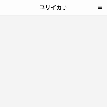
ユリイカ♪