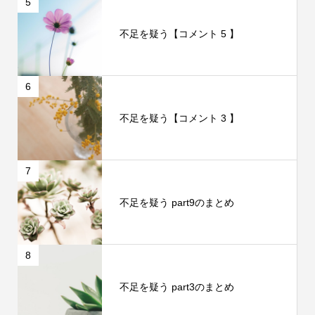
5
不足を疑う【コメント 5 】
6
不足を疑う【コメント 3 】
7
不足を疑う part9のまとめ
8
不足を疑う part3のまとめ