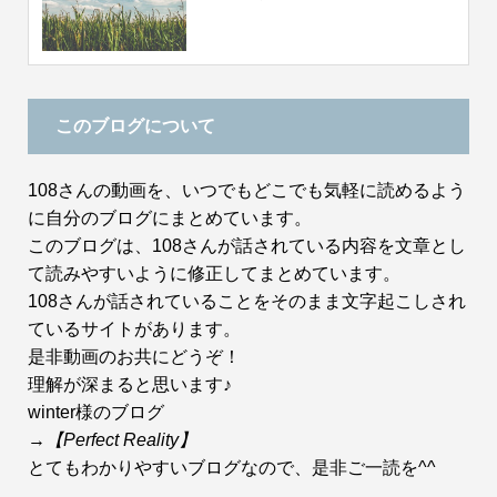
このブログについて
108さんの動画を、いつでもどこでも気軽に読めるよう
に自分のブログにまとめています。
このブログは、108さんが話されている内容を文章とし
て読みやすいように修正してまとめています。
108さんが話されていることをそのまま文字起こしされ
ているサイトがあります。
是非動画のお共にどうぞ！
理解が深まると思います♪
winter様のブログ
→
【Perfect Reality】
とてもわかりやすいブログなので、是非ご一読を^^