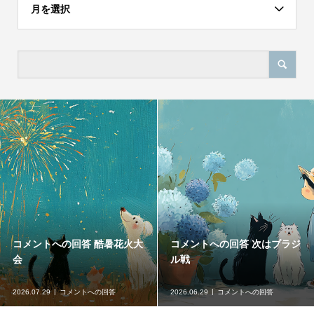
月を選択
コメントへの回答 酷暑花火大
コメントへの回答 次はブラジ
会
ル戦
2026.07.29
コメントへの回答
2026.06.29
コメントへの回答