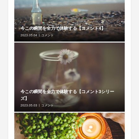
今この瞬間を全力で体験する【コメント4】
2023.05.04
コメント
今この瞬間を全力で体験する【コメント3シリー
ズ】
2023.05.03
コメント