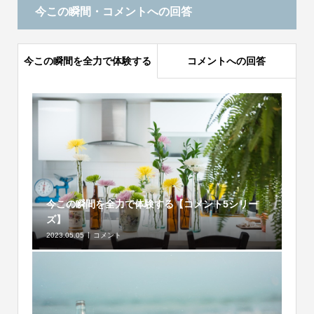
今この瞬間・コメントへの回答
今この瞬間を全力で体験する
コメントへの回答
今この瞬間を全力で体験する【コメント5シリー
ズ】
2023.05.05
コメント