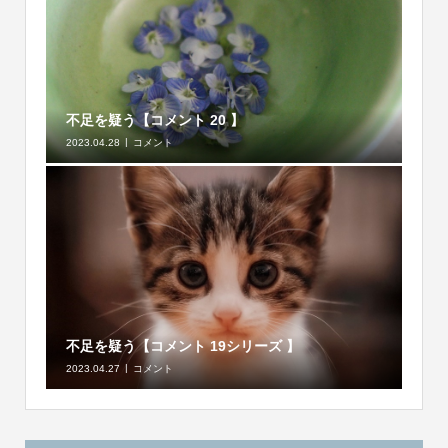
不足を疑う【コメント 20 】
2023.04.28
コメント
不足を疑う【コメント 19シリーズ 】
2023.04.27
コメント