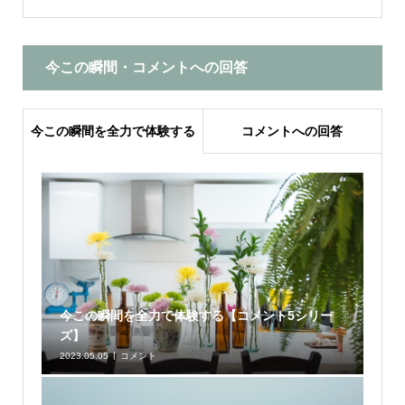
今この瞬間・コメントへの回答
今この瞬間を全力で体験する
コメントへの回答
今この瞬間を全力で体験する【コメント5シリー
ズ】
2023.05.05
コメント