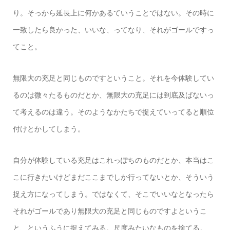
り。そっから延長上に何かあるていうことではない。その時に
一致したら良かった、いいな、ってなり、それがゴールですっ
てこと。
無限大の充足と同じものですということ。それを今体験してい
るのは微々たるものだとか、無限大の充足には到底及ばないっ
て考えるのは違う。そのようなかたちで捉えていってると順位
付けとかしてしまう。
自分が体験している充足はこれっぽちのものだとか、本当はこ
こに行きたいけどまだここまでしか行ってないとか、そういう
捉え方になってしまう。ではなくて、そこでいいなとなったら
それがゴールであり無限大の充足と同じものですよというこ
と、というふうに捉えてみる。尺度みたいなものを捨てる。