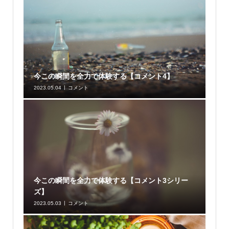
今この瞬間を全力で体験する【コメント4】
2023.05.04
コメント
今この瞬間を全力で体験する【コメント3シリー
ズ】
2023.05.03
コメント