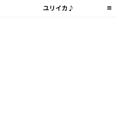
ユリイカ♪