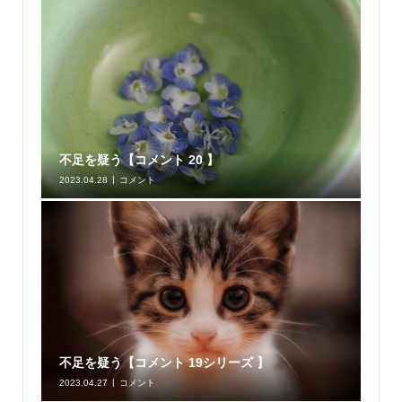
不足を疑う【コメント 20 】
2023.04.28
コメント
不足を疑う【コメント 19シリーズ 】
2023.04.27
コメント