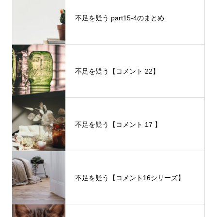
不足を疑う part15-4のまとめ
不足を疑う【コメント 22】
不足を疑う【コメント 17 】
不足を疑う【コメント16シリーズ】