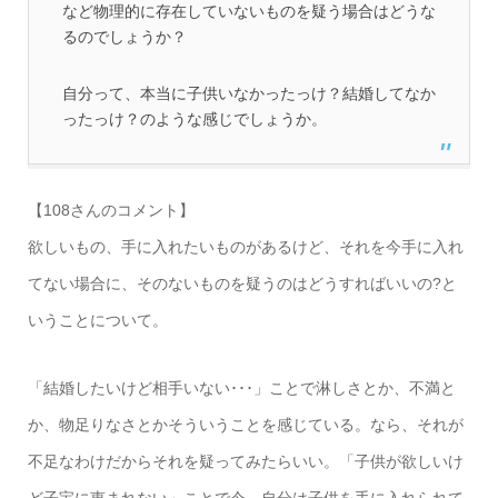
など物理的に存在していないものを疑う場合はどうな
るのでしょうか？
自分って、本当に子供いなかったっけ？結婚してなか
ったっけ？のような感じでしょうか。
【108さんのコメント】
欲しいもの、手に入れたいものがあるけど、それを今手に入れ
てない場合に、そのないものを疑うのはどうすればいいの?と
いうことについて。
「結婚したいけど相手いない･･･」ことで淋しさとか、不満と
か、物足りなさとかそういうことを感じている。なら、それが
不足なわけだからそれを疑ってみたらいい。「子供が欲しいけ