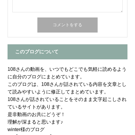
このブログについて
108さんの動画を、いつでもどこでも気軽に読めるよう
に自分のブログにまとめています。
このブログは、108さんが話されている内容を文章とし
て読みやすいように修正してまとめています。
108さんが話されていることをそのまま文字起こしされ
ているサイトがあります。
是非動画のお共にどうぞ！
理解が深まると思います♪
winter様のブログ