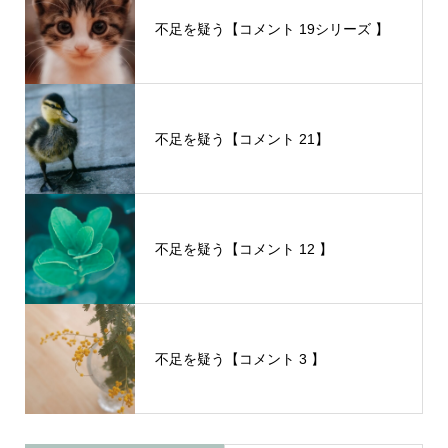
不足を疑う【コメント 19シリーズ 】
不足を疑う【コメント 21】
不足を疑う【コメント 12 】
不足を疑う【コメント 3 】