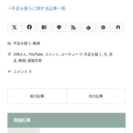
⇒不足を疑うに関する記事一覧
不足を疑う
,
動画
108さん
,
YouTube
,
コメント
,
ユーチューブ
,
不足を疑う
,
今
,
充
足
,
動画
,
質疑応答
コメント:
5
関連記事