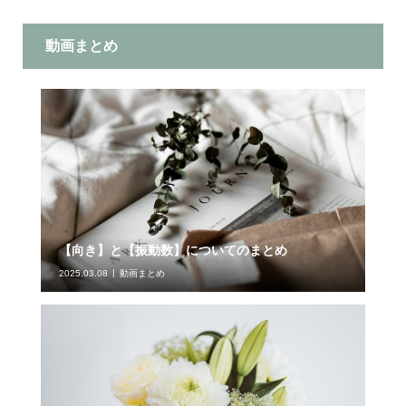
動画まとめ
【向き】と【振動数】についてのまとめ
2025.03.08
動画まとめ