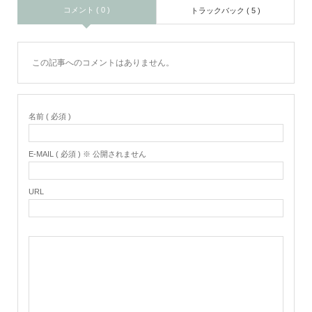
コメント ( 0 )
トラックバック ( 5 )
この記事へのコメントはありません。
名前 ( 必須 )
E-MAIL ( 必須 ) ※ 公開されません
URL