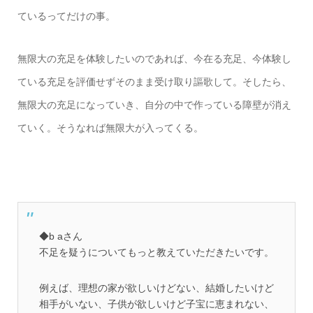
ているってだけの事。
無限大の充足を体験したいのであれば、今在る充足、今体験し
ている充足を評価せずそのまま受け取り謳歌して。そしたら、
無限大の充足になっていき、自分の中で作っている障壁が消え
ていく。そうなれば無限大が入ってくる。
◆b aさん
不足を疑うについてもっと教えていただきたいです。
例えば、理想の家が欲しいけどない、結婚したいけど
相手がいない、子供が欲しいけど子宝に恵まれない、