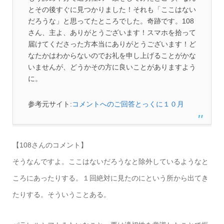
とその後すぐに見つかりました！それも「ここはない
だろうな」と思ってたところでした。奇跡です。108
さん、主よ、ありがとうございます！スマホを拾って
届けてくださった方本当にありがとうございます！ど
なたかはわからないのでお礼を申し上げることがかな
いませんが、どうかその方に良いことがありますよう
に。
参考元サイト:
コメントへのご回答とっくに１０月
【108さんのコメント】
そうなんですよ。ここはないだろうなと除外しているようなと
ころにあったりする。１回絶対に見たのにという所から出てき
たりする。そういうことある。