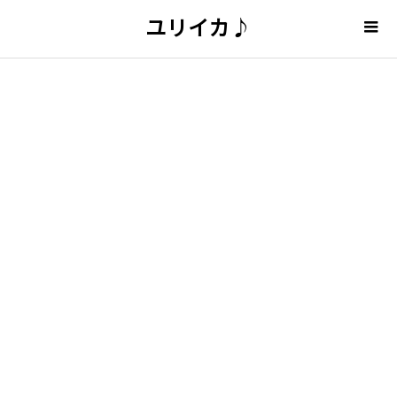
ユリイカ♪