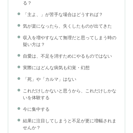
る？
「主よ、」が苦手な場合はどうすれば？
気が楽になったら、失くしたものが出てきた
収入を増やすなんて無理だと思ってしまう時の
疑い方は？
自愛は、不足を消すためにやるものではない
実際にはどんな病気も幻覚・幻想
「死」や「カルマ」はない
これだけしかないと思うから、これだけしかな
いを体験する
今に集中する
結果に注目してしまうと不足が更に増幅されま
せんか？