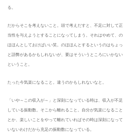
る。
だからそこを考えないこと。頭で考えだすと、不足に対して正
当性を与えようとすることになってしまう。それはやめて、の
ほほんとしておけばいい笑。のほほんとするというのはちょっ
と語弊があるかもしれないが、要はそういうところにいかない
ということ。
たった今気楽になること。違うのかもしれないなと。
「いや～この収入が～」と深刻になっている時は、収入が不足
している振動数。そこから離れること。自分が気楽になること
とか、楽しいことをやって離れていればその時は深刻になって
いないわけだから充足の振動数になっている。