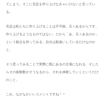
てしまう。そこに充足を作り上げなきゃいけないと言ってい
る。
充足は私たちに作り上げることは不可能。元々あるからです。
作り上げるようなものではない。だから「あ、元々あるのか」
という観点を持ってみる。自分は勘違いしているだけなのか
と。
そう思ってみることで実際に既にあるの立場になれる。そした
らその振動数がそうなるから、それを体験していくというだけ
のこと。
これ、なかなかいいコメントですね＾＾