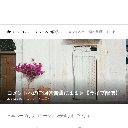
BLOG
コメントへの回答
コメントへのご回答普通に１１月【ライブ配信】
コメントへのご回答普通に１１月【ライブ配信】
2024.12.02
コメントへの回答
＊本ページはプロモーションが含まれています。