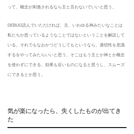
って、概念が刺激されるなら主と言わないでいいと思う。
DEBUG読んでいただければ、主、いわゆる神みたいなことは
私たちか思っているようなことではないということを解説して
いる。それでもなおかつどうしてもというなら、適切性を意識
するをやってみたらいいと思う。そこはもう主とか神とか概念
を使わずにできる。効果も近いものになると思うし、スムーズ
にできるとか思う。
気が楽になったら、失くしたものが出てき
た