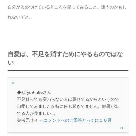
自分が決めつけているところを疑ってみること。違うのかもし
れないぞと。
自愛は、不足を消すためにやるものではな
い
◆@ryu9-n8eさん
不足疑っても変わらない人は乗せてるからというので
自愛してみましたが特に何も起きてません。結果が出
てる人が羨ましい…
参考元サイト:
コメントへのご回答とっくに１０月