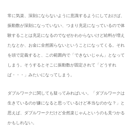
常に気楽、深刻にならないように意識するようにしておけば、
振動数が深刻になっていない、つまり充足になっているので体
験することは充足になるのでなぜかわからないけど給料が増え
たなとか、お金に全然困らないということになってくる。それ
を頭で定義すると、この範囲内で「できないじゃん」となって
しまう。そうするとそこに振動数が固定されて「どうすれ
ば・・・」みたいになってしまう。
ダブルワークに関しても疑ってみればいい。「ダブルワークは
生きているのが嫌になると思っているけど本当なのかな？」と
思えば、ダブルワークだけど全然楽じゃんというのも見つかる
かもしれない。