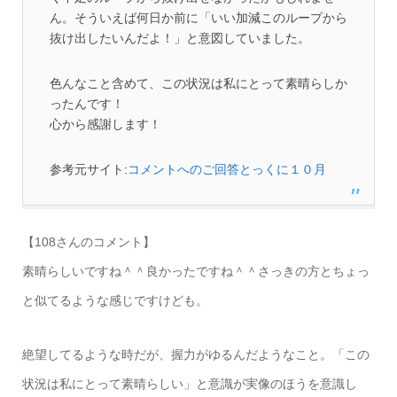
ん。そういえば何日か前に「いい加減このループから
抜け出したいんだよ！」と意図していました。
色んなこと含めて、この状況は私にとって素晴らしか
ったんです！
心から感謝します！
参考元サイト:
コメントへのご回答とっくに１０月
【108さんのコメント】
素晴らしいですね＾＾良かったですね＾＾さっきの方とちょっ
と似てるような感じですけども。
絶望してるような時だが、握力がゆるんだようなこと。「この
状況は私にとって素晴らしい」と意識が実像のほうを意識し