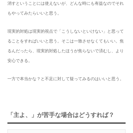
消すということには使えないが、どんな時にも有益なのでそれ
もやってみたらいいと思う。
現実的対処は現実的視点で「こうしないといけない」と思って
ることをすればいいと思う。そこは一致させなくてもいい。焦
るんだったら、現実的対処したほうが焦らないで済むし、より
安心できる。
一方で本当かな？と不足に対して疑ってみるのはいいと思う。
「主よ、」が苦手な場合はどうすれば？