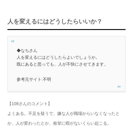
人を変えるにはどうしたらいいか？
◆なちさん
人を変えるにはどうしたらよいでしょうか。
既にあると思っても、人が不快にさせてきます。
参考元サイト:不明
【108さんのコメント】
よくある。不足を疑うで、嫌な人が職場からいなくなったと
か、人が変わったとか、枚挙に暇がないくらい起こる。