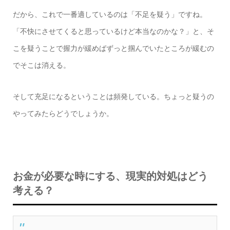
だから、これで一番適しているのは「不足を疑う」ですね。
「不快にさせてくると思っているけど本当なのかな？」と、そ
こを疑うことで握力が緩めばずっと掴んでいたところが緩むの
でそこは消える。
そして充足になるということは頻発している。ちょっと疑うの
やってみたらどうでしょうか。
お金が必要な時にする、現実的対処はどう
考える？