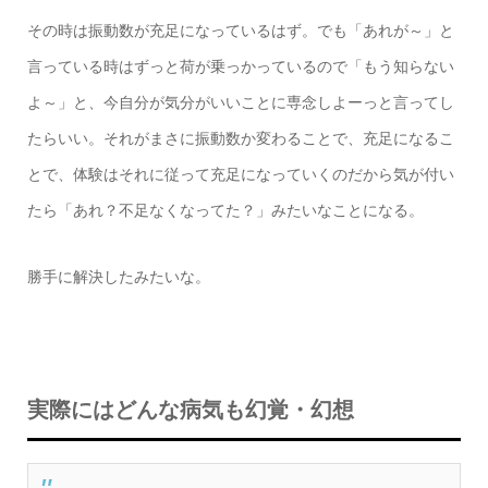
その時は振動数が充足になっているはず。でも「あれが～」と
言っている時はずっと荷が乗っかっているので「もう知らない
よ～」と、今自分が気分がいいことに専念しよーっと言ってし
たらいい。それがまさに振動数か変わることで、充足になるこ
とで、体験はそれに従って充足になっていくのだから気が付い
たら「あれ？不足なくなってた？」みたいなことになる。
勝手に解決したみたいな。
実際にはどんな病気も幻覚・幻想