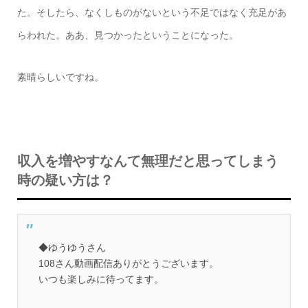
た。そしたら、なくしものがないという不足ではなく充足があ
らわれた。ああ、見つかったということになった。
素晴らしいですね。
収入を増やすなんて無理だと思ってしまう
時の疑い方は？
◆ゆうゆうさん
108さん動画配信ありがとうございます。
いつも楽しみに待ってます。