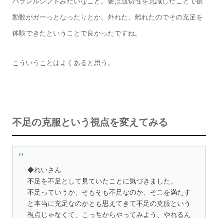
パラレルシフトみたいなこと。要は適切性を意識したことで振
動数がガーっとなったりとか、外れた、離れたのでその充足を
体験できたということで良かったですね。
こういうことはよくあると思う。
不足の克服という視点を変えてみる
◆れいさん
不足を不足として見ていたことに気づきました。
不足っていうか、そもそも不足なのか、そこを満たす
と本当に充足なのかとも思えてきて不足の克服という
視点じゃなくて、こっちからやってみよう、やれるん