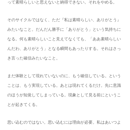
って素晴らしいと思えないと納得できない。それをやめる。
そのサイクルではなく、ただ『私は素晴らしい、ありがとう』
みたいなこと。だんだん勝手に「ありがとう」という気持ちに
なる。何も素晴らしいこと見えてなくても、「ああ素晴らしい
んだわ、ありがとう」となる瞬間もあったりする。それはさっ
き言った確信みたいなこと。
まだ体験として現れていないのに、もう確信している。という
ことは、もう実現している。あとは現れてくるだけ。先に意識
のほうが知覚してしまっている。現象として見る前にというこ
とが起きてくる。
思い込むのではない。思い込むには理由が必要。私はあいつよ