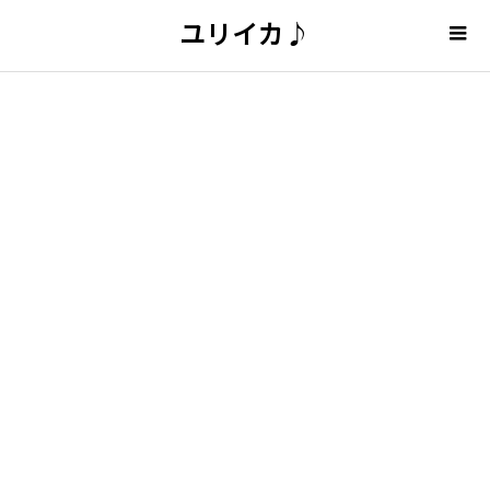
ユリイカ♪