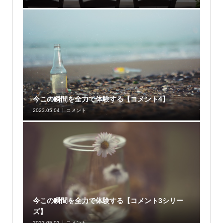
今この瞬間を全力で体験する【コメント4】
2023.05.04
コメント
今この瞬間を全力で体験する【コメント3シリー
ズ】
2023.05.03
コメント