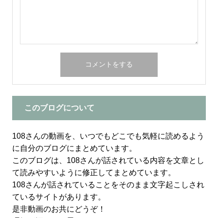
このブログについて
108さんの動画を、いつでもどこでも気軽に読めるよう
に自分のブログにまとめています。
このブログは、108さんが話されている内容を文章とし
て読みやすいように修正してまとめています。
108さんが話されていることをそのまま文字起こしされ
ているサイトがあります。
是非動画のお共にどうぞ！