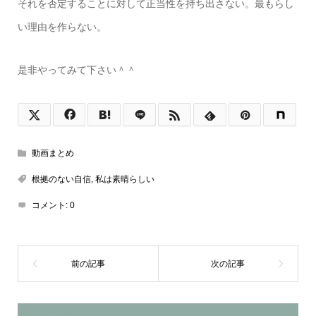
それを否定することに対して正当性を持ち出さない。最もらし
い理由を作らない。
是非やってみて下さい＾＾
動画まとめ
根拠のない自信
,
私は素晴らしい
コメント:
0