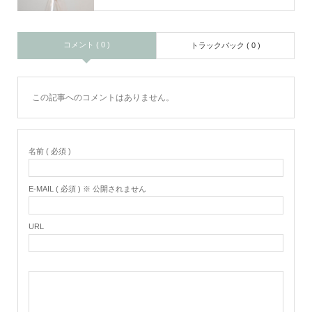
コメント ( 0 )
トラックバック ( 0 )
この記事へのコメントはありません。
名前 ( 必須 )
E-MAIL ( 必須 ) ※ 公開されません
URL