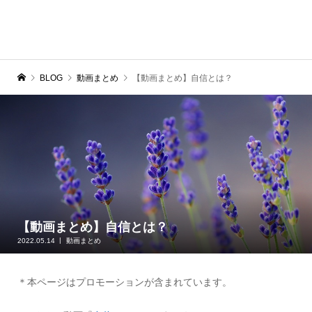
BLOG
動画まとめ
【動画まとめ】自信とは？
【動画まとめ】自信とは？
2022.05.14
動画まとめ
＊本ページはプロモーションが含まれています。