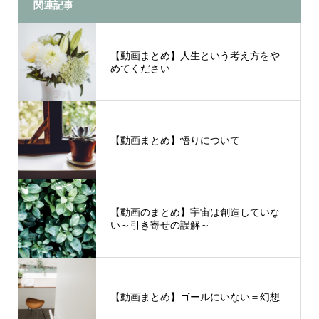
関連記事
【動画まとめ】人生という考え方をや
めてください
【動画まとめ】悟りについて
【動画のまとめ】宇宙は創造していな
い～引き寄せの誤解～
【動画まとめ】ゴールにいない＝幻想