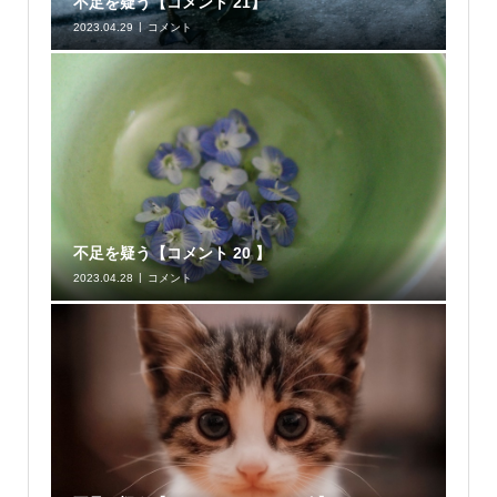
不足を疑う【コメント 21】
2023.04.29
コメント
不足を疑う【コメント 20 】
2023.04.28
コメント