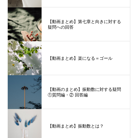
【動画まとめ】第七章と向きに対する
疑問への回答
【動画まとめ】楽になる＝ゴール
【動画のまとめ】振動数に対する疑問
①質問編・② 回答編
【動画まとめ】振動数とは？